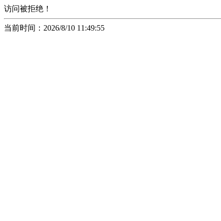
访问被拒绝！
当前时间：2026/8/10 11:49:55