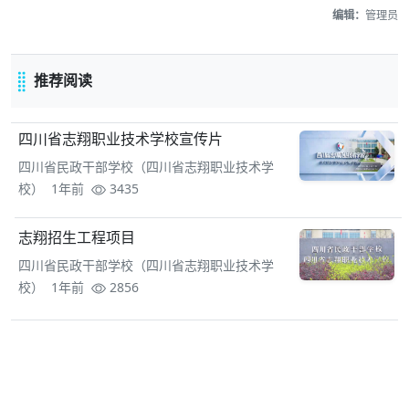
编辑：
管理员
推荐阅读
四川省志翔职业技术学校宣传片
四川省民政干部学校（四川省志翔职业技术学
校） 1年前
3435
志翔招生工程项目
四川省民政干部学校（四川省志翔职业技术学
校） 1年前
2856