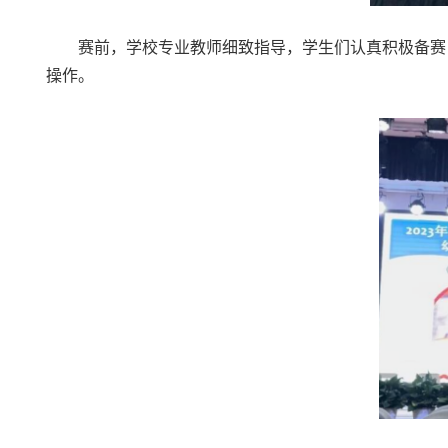
赛前，学校专业教师细致指导，学生们认真积极备赛
操作。