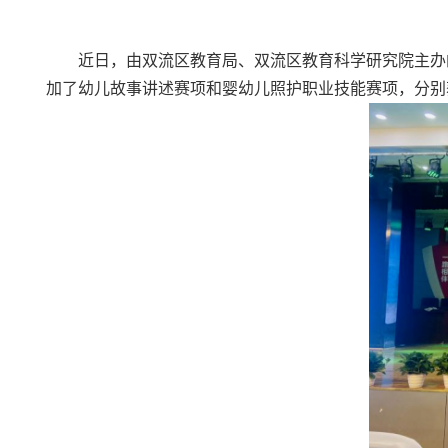
近日，由双流区教育局、双流区教育科学研究院主办
加了幼儿故事讲述赛项和婴幼儿照护职业技能赛项，分别