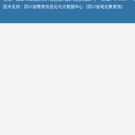
技术支持：
四川省教育信息化与大数据中心（四川省电化教育馆）