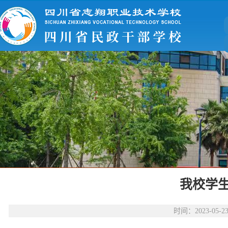
我校学
时间：2023-0