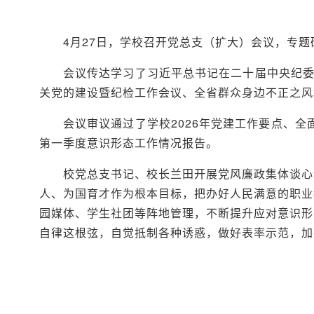
4月27日，学校召开党总支（扩大）会议，专
会议传达学习了习近平总书记在二十届中央纪委
关党的建设暨纪检工作会议、全省群众身边不正之风
会议审议通过了学校2026年党建工作要点、
第一季度意识形态工作情况报告。
校党总支书记、校长兰田开展党风廉政集体谈心
人、为国育才作为根本目标，把办好人民满意的职业
园媒体、学生社团等阵地管理，不断提升应对意识形
自律这根弦，自觉抵制各种诱惑，做好表率示范，加