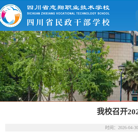
我校召开2
时间：2026-0