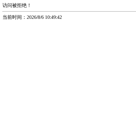
访问被拒绝！
当前时间：2026/8/6 10:49:42